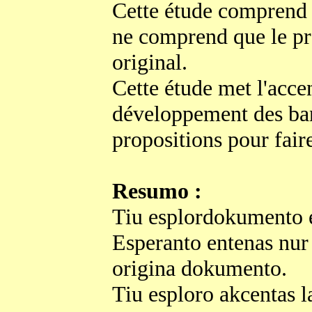
Cette étude comprend 
ne comprend que le pr
original.
Cette étude met l'accen
développement des ban
propositions pour faire
Resumo :
Tiu esplordokumento 
Esperanto entenas nur 
origina dokumento.
Tiu esploro akcentas l