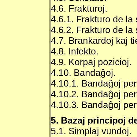
4.6. Frakturoj.
4.6.1. Frakturo de la
4.6.2. Frakturo de l
4.7. Brankardoj kaj t
4.8. Infekto.
4.9. Korpaj pozicioj.
4.10. Bandaĝoj.
4.10.1. Bandaĝoj per
4.10.2. Bandaĝoj per
4.10.3. Bandaĝoj per
5. Bazaj principoj d
5.1. Simplaj vundoj.